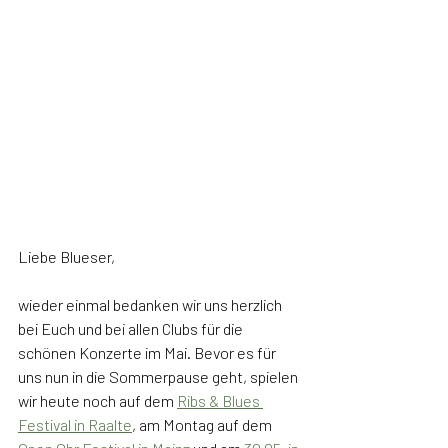
Liebe Blueser,
wieder einmal bedanken wir uns herzlich 
bei Euch und bei allen Clubs für die 
schönen Konzerte im Mai. Bevor es für 
uns nun in die Sommerpause geht, spielen 
wir heute noch auf dem 
Ribs & Blues 
Festival in Raalte
, am Montag auf dem 