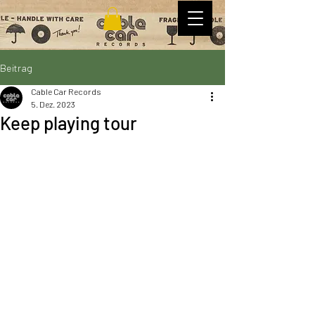
Beitrag
Cable Car Records
5. Dez. 2023
Keep playing tour