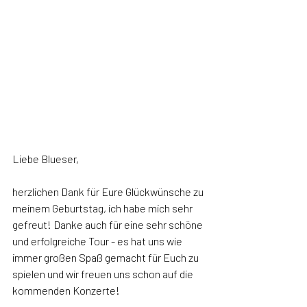
Liebe Blueser,
herzlichen Dank für Eure Glückwünsche zu 
meinem Geburtstag, ich habe mich sehr 
gefreut! Danke auch für eine sehr schöne 
und erfolgreiche Tour - es hat uns wie 
immer großen Spaß gemacht für Euch zu 
spielen und wir freuen uns schon auf die 
kommenden Konzerte!