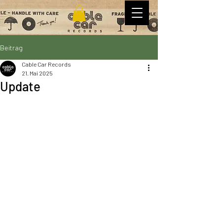
Beitrag
Cable Car Records
21. Mai 2025
Update