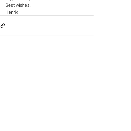
Best wishes,
Henrik