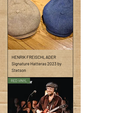
HENRIK FREISCHLADER
Signature Hatteras 2023 by
Stetson
RED VINYL