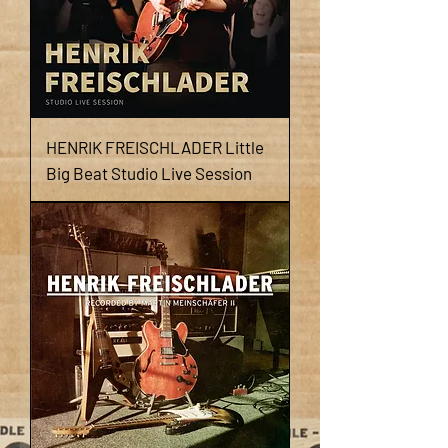
HENRIK FREISCHLADER Little
Big Beat Studio Live Session