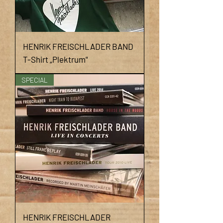
HENRIK FREISCHLADER BAND
T-Shirt „Plektrum"
SPECIAL
HENRIK FREISCHLADER