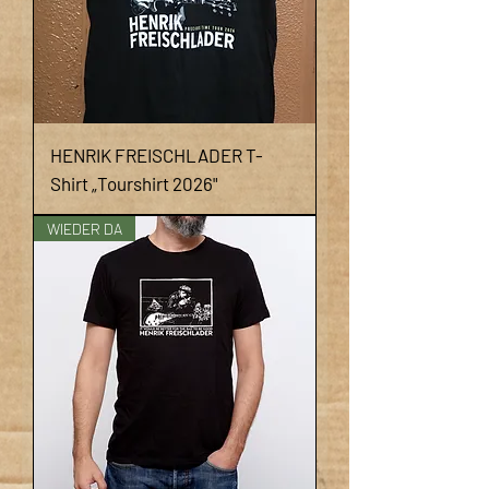
HENRIK FREISCHLADER T-
Shirt „Tourshirt 2026"
WIEDER DA