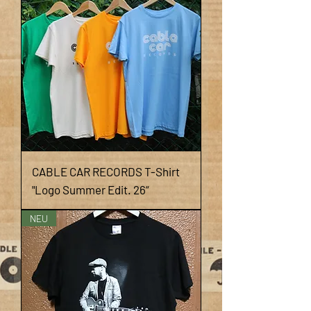
CABLE CAR RECORDS T-Shirt
"Logo Summer Edit. 26“
NEU