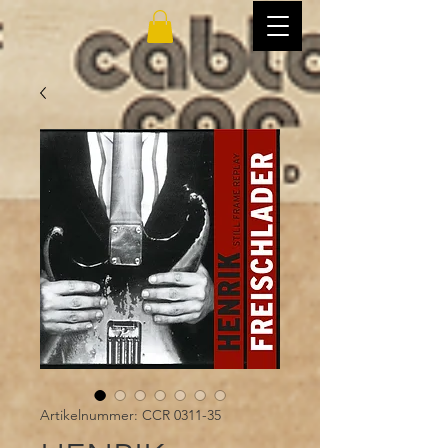
Artikelnummer: CCR 0311-35